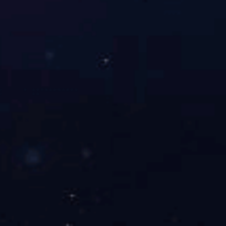
军突起，正是得益于米歇尔打造的快速传切体系。这支预算
有限的球队通过高位逼抢和边路渗透，将控球率转化为实际
威胁，最终历史性获得欧冠资格，证明战术创新能够突破资
源限制。
安切洛蒂在皇马的执教则展现了战术灵活性的价值。面对不
同对手时，他能在433与442阵型间自如切换，既保持传统边
路冲击优势，又通过贝林厄姆的前插创造中路威胁。这种动
态调整能力帮助球队在多线作战中始终保持竞争力。
哈维在巴萨的战术实验则颇具争议。试图复刻梦三王朝的极
致传控，却受限于球员技术特点与体能储备。赛季中段改打
343阵型后攻防失衡，导致关键战役接连失分。这警示教练需
根据现有阵容特点制定战术，而非盲目追求体系理想化。
球星效应与团队平衡
莱万多夫斯基在巴萨的首个赛季证明顶级射手的决定性作
用。波兰前锋贡献21粒联赛进球，占总进球数的35%，其门
前嗅觉弥补了球队创造力的不足。这种个人英雄主义在特定