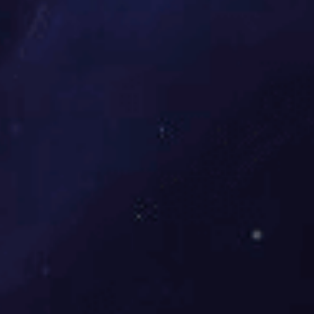
迎接新挑战
2026-05-02
1
文章摘要：自维尼修斯加盟皇家马德里以来，这位巴西年轻
天才迅速成长为球队的关键人物之一。凭借其出色的个人能
力与坚定的进取心，维尼修斯不仅在比赛中屡屡为皇马带来
胜利，更在无数艰难时刻成为了球队的中坚力量。2024年，
皇马面临着来自各方的挑战，内部的阵容更新换代，外部竞
争的加剧，但维尼修斯的存在无疑为球队注入了新的活力和
动力。本文将从四个方面详细分析维尼修斯如何带领皇马突
破重重困难，迎接新挑战并力争再创辉煌：第一，维尼修斯
如何应对压力并承担起领导责任；第二，如何在战术层面发
挥重要作用，提升球队整体表现；第三，维尼修斯如何在比
赛关键时刻展现个人能力；第四，皇马如何依靠维尼修斯的
成长迎接未来的挑战与辉煌。通过这些层面的分析，我们不