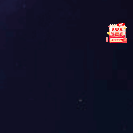
对本场比赛的深入探讨，我们也能更好地理解两支球队在本
赛季中的发展轨迹和未来趋势。
1、赛前分析
在11月10日的比赛之前，火箭队和公牛队分别经历了不同的
发展阶段。火箭队在新赛季中表现出色，年轻球员逐渐成长
为球队的重要支柱。这支以进攻见长的球队，在攻防转换上
展现了极高的效率。而公牛队则面对伤病困扰，但他们依然
保持着顽强拼搏的精神，老将们带领团队在逆境中奋发向
上。
根据近期的数据统计，火箭队的三分球命中率排名联盟前
列，而公牛队则以内线进攻为主。因此，这场比赛无疑将是
一场外线与内线力量之间的较量。火箭如果能够继续发挥其
外线优势，将会给公牛造成极大的压力。而反之，如果公牛
能够控制篮板并有效利用内线资源，他们同样有机会争取胜
利。
此外，两队在近期交锋历史上的表现也值得关注。过去几次
交手中，两支球队战绩相当，都曾有过精彩表现。因此，这