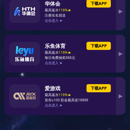
最新动态
首页
最新动态